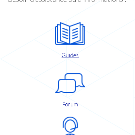
Guides
Forum